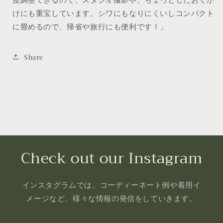
けにも重宝しています。シワにもなりにくいしコンパクト
に畳めるので、帰省や旅行にも便利です！」
Share
Check out our Instagram
インスタグラムでは、コーディーネート例や着用イ
メージなど、様々な情報の発信をしていきます。